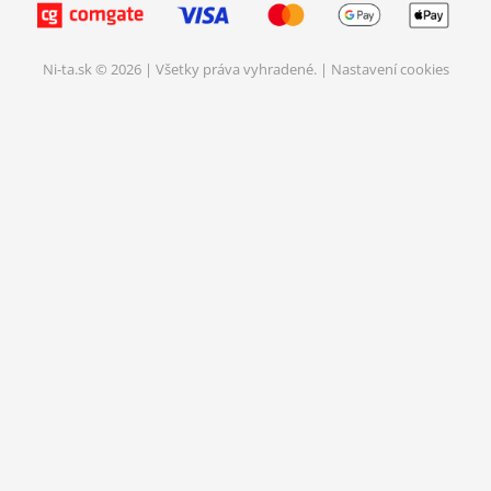
Ni-ta.sk © 2026 | Všetky práva vyhradené. |
Nastavení cookies