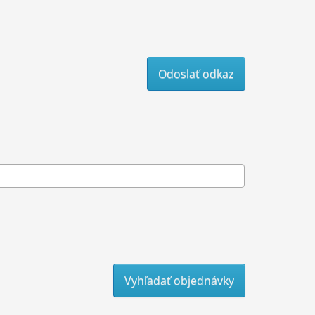
Odoslať odkaz
Vyhľadať objednávky