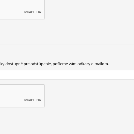
ávky dostupné pre odstúpenie, pošleme vám odkazy e-mailom.