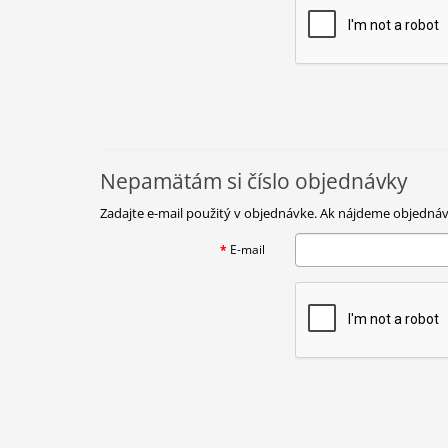
Nepamätám si číslo objednávky
Zadajte e-mail použitý v objednávke. Ak nájdeme objedn
E-mail