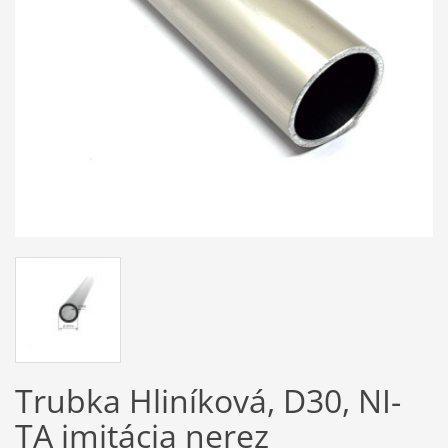
Trubka Hliníková, D30, NI-
TA imitácia nerez