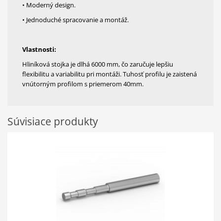
• Moderný design.
• Jednoduché spracovanie a montáž.
Vlastnosti:
Hliníková stojka je dlhá 6000 mm, čo zaručuje lepšiu
flexibilitu a variabilitu pri montáži. Tuhosť profilu je zaistená
vnútorným profilom s priemerom 40mm.
Súvisiace produkty