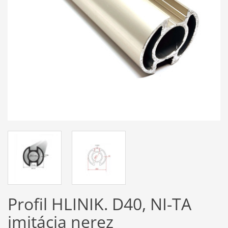
Profil HLINIK. D40, NI-TA
imitácia nerez