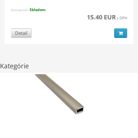
Skladom
Dostupnosť:
15.40 EUR
s DPH
Detail
Kategórie