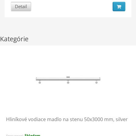
Detail
Kategórie
Hliníkové vodiace madlo na stenu 50x3000 mm, silver
Skladom
Dostupnosť: