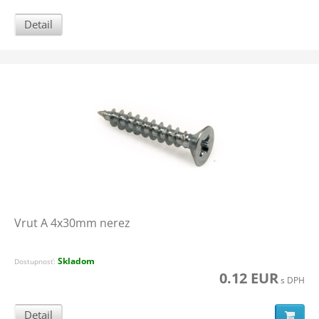
Detail
Vrut A 4x30mm nerez
Skladom
Dostupnosť:
0.12 EUR
s DPH
Detail