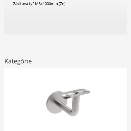
Závitová tyč M8x1000mm (Zn)
Kategórie