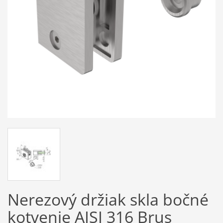
Nerezový držiak skla bočné
kotvenie AISI 316 Brus